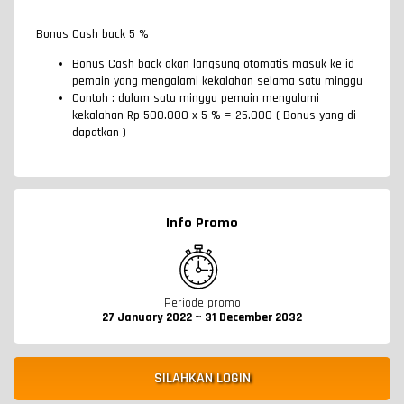
Bonus Cash back 5 %
Bonus Cash back akan langsung otomatis masuk ke id
pemain yang mengalami kekalahan selama satu minggu
Contoh : dalam satu minggu pemain mengalami
kekalahan Rp 500.000 x 5 % = 25.000 ( Bonus yang di
dapatkan )
Info Promo
Periode promo
27 January 2022 ~ 31 December 2032
SILAHKAN LOGIN